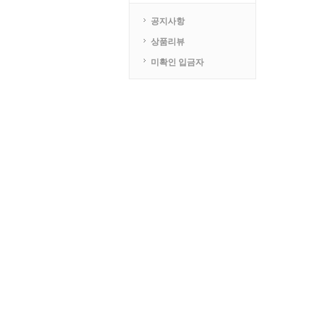
공지사항
상품리뷰
미확인 입금자