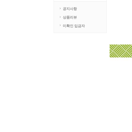
공지사항
상품리뷰
미확인 입금자