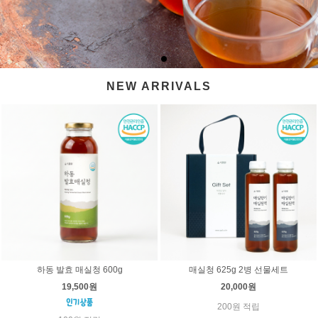
NEW ARRIVALS
하동 발효 매실청 600g
매실청 625g 2병 선물세트
19,500원
20,000원
200원 적립